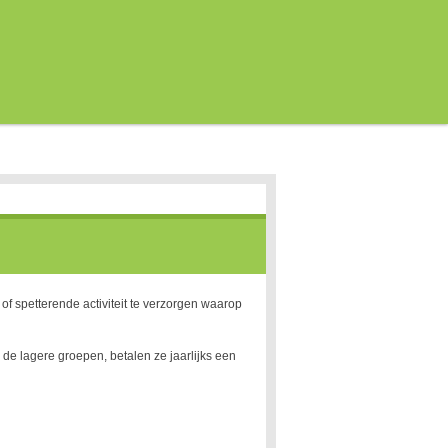
 spetterende activiteit te verzorgen waarop
de lagere groepen, betalen ze jaarlijks een